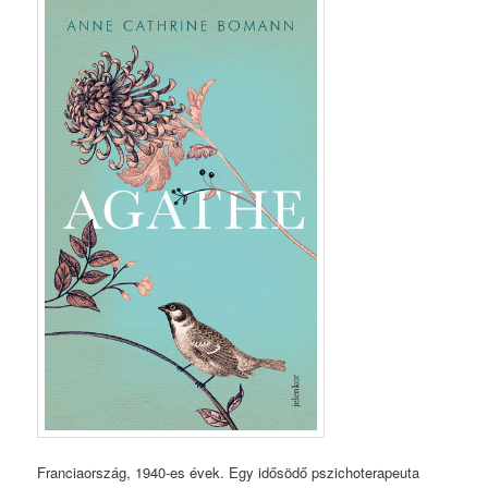
Franciaország, 1940-es évek. Egy idősödő pszichoterapeuta