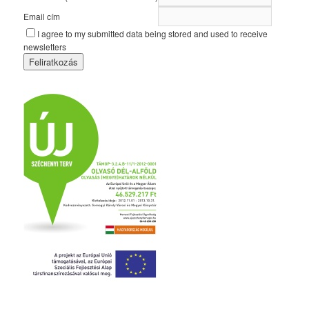
Email cím
I agree to my submitted data being stored and used to receive
newsletters