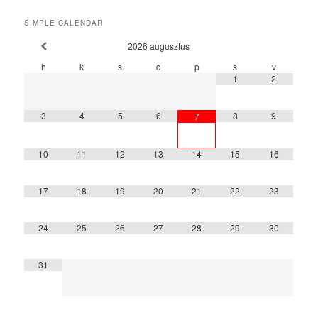
SIMPLE CALENDAR
2026
augusztus
h
k
s
c
p
s
v
1
2
3
4
5
6
8
9
7
10
11
12
13
14
15
16
17
18
19
20
21
22
23
24
25
26
27
28
29
30
31