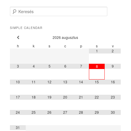
Keresés
SIMPLE CALENDAR
2026
augusztus
h
k
s
c
p
s
v
1
2
3
4
5
6
7
9
8
10
11
12
13
14
15
16
17
18
19
20
21
22
23
24
25
26
27
28
29
30
31