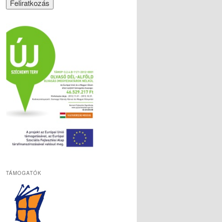
TÁMOGATÓK