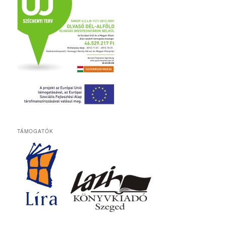
TÁMOGATÓK