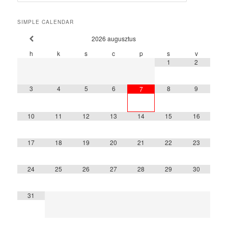
SIMPLE CALENDAR
2026
augusztus
h
k
s
c
p
s
v
1
2
3
4
5
6
8
9
7
10
11
12
13
14
15
16
17
18
19
20
21
22
23
24
25
26
27
28
29
30
31