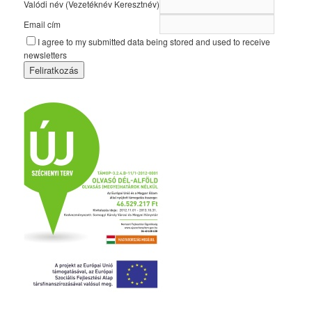
Valódi név (Vezetéknév Keresztnév)
Email cím
I agree to my submitted data being stored and used to receive
newsletters