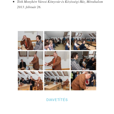
Tóth Menyhért Városi Könyvtár és Közösségi Ház, Mórahalom
2013. február 26.
DIAVETÍTÉS